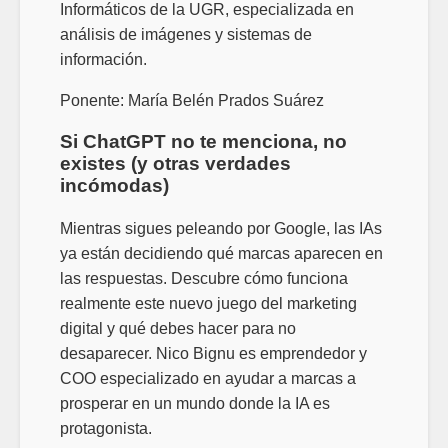
Informáticos de la UGR, especializada en
análisis de imágenes y sistemas de
información.
Ponente:
María Belén Prados Suárez
Si ChatGPT no te menciona, no
existes (y otras verdades
incómodas)
Mientras sigues peleando por Google, las IAs
ya están decidiendo qué marcas aparecen en
las respuestas. Descubre cómo funciona
realmente este nuevo juego del marketing
digital y qué debes hacer para no
desaparecer. Nico Bignu es emprendedor y
COO especializado en ayudar a marcas a
prosperar en un mundo donde la IA es
protagonista.