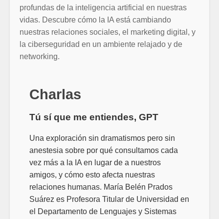
profundas de la inteligencia artificial en nuestras
vidas. Descubre cómo la IA está cambiando
nuestras relaciones sociales, el marketing digital, y
la ciberseguridad en un ambiente relajado y de
networking.
Charlas
Tú sí que me entiendes, GPT
Una exploración sin dramatismos pero sin
anestesia sobre por qué consultamos cada
vez más a la IA en lugar de a nuestros
amigos, y cómo esto afecta nuestras
relaciones humanas. María Belén Prados
Suárez es Profesora Titular de Universidad en
el Departamento de Lenguajes y Sistemas