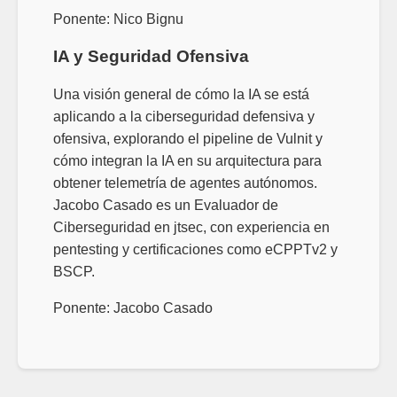
Ponente:
Nico Bignu
IA y Seguridad Ofensiva
Una visión general de cómo la IA se está
aplicando a la ciberseguridad defensiva y
ofensiva, explorando el pipeline de Vulnit y
cómo integran la IA en su arquitectura para
obtener telemetría de agentes autónomos.
Jacobo Casado es un Evaluador de
Ciberseguridad en jtsec, con experiencia en
pentesting y certificaciones como eCPPTv2 y
BSCP.
Ponente:
Jacobo Casado